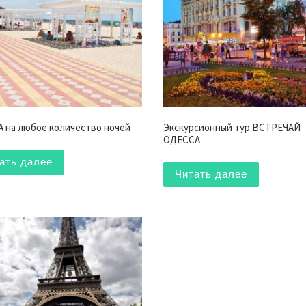
 на любое количество ночей
Экскурсионный тур ВСТРЕЧАЙ
ОДЕССА
ать далее
Читать далее