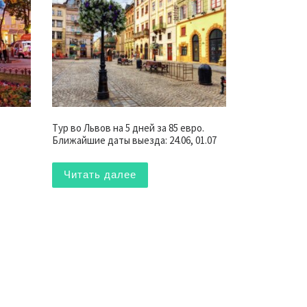
Тур во Львов на 5 дней за 85 евро.
Ближайшие даты выезда: 24.06, 01.07
Читать далее