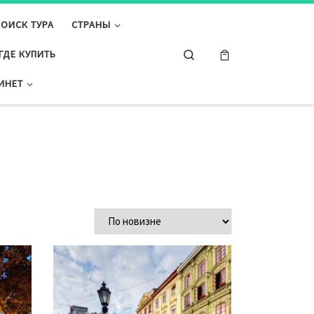
ПОИСК ТУРА
СТРАНЫ
Search
ГДЕ КУПИТЬ
ИНЕТ