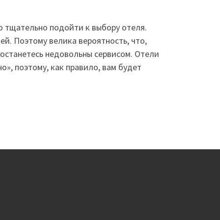
но тщательно подойти к выбору отеля.
й. Поэтому велика вероятность, что,
ы останетесь недовольны сервисом. Отели
», поэтому, как правило, вам будет