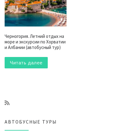
Черногория. Летний отдых на
море и экскурсии по Хорватии
и Албании (автобусный тур)
Читать далее
АВТОБУСНЫЕ ТУРЫ