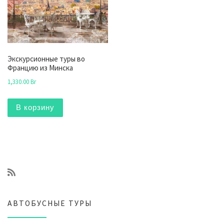
Экскурсионные туры во
Францию из Минска
1,330.00
Br
В корзину
АВТОБУСНЫЕ ТУРЫ