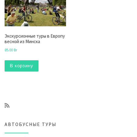
Экскурсионные туры в Европу
весной из Минска
85.00
Br
В корзину
АВТОБУСНЫЕ ТУРЫ