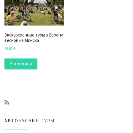
Экскурсионные туры в Европу
весной из Минска
85.00
Br
В корзину
АВТОБУСНЫЕ ТУРЫ