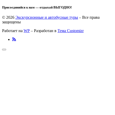
Присоединяйся к нам — отдыхай ВЫГОДНО!
© 2026
Экскурсионные и автобусные туры
– Все права
защищены
Работает на
WP
– Разработан в
Тема Customizr