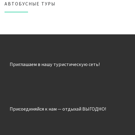
АВТОБУСНЫЕ ТУРЫ
Приглашаем в нашу туристическую сеть!
Присоединяйся к нам — отдыхай ВЫГОДНО!