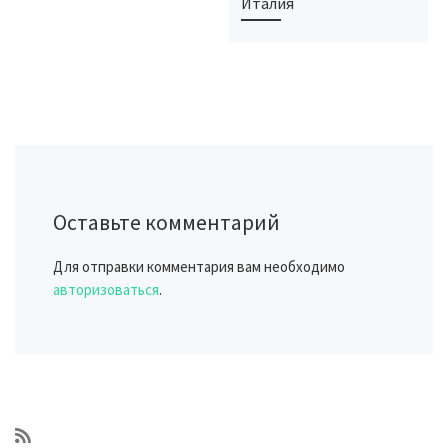
Италия
Оставьте комментарий
Для отправки комментария вам необходимо
авторизоваться
.