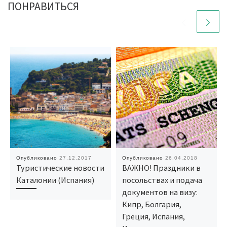
ПОНРАВИТЬСЯ
Опубликовано
27.12.2017
Опубликовано
26.04.2018
Туристические новости
ВАЖНО! Праздники в
Каталонии (Испания)
посольствах и подача
документов на визу:
Кипр, Болгария,
Греция, Испания,