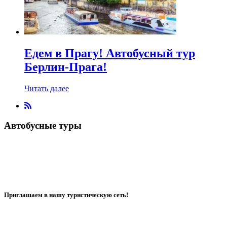
Едем в Прагу! Автобусный тур
Берлин-Прага!
Читать далее
Автобусные туры
Приглашаем в нашу туристическую сеть!