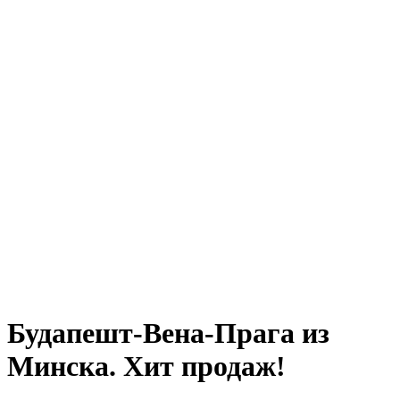
Будапешт-Вена-Прага из
Минска. Хит продаж!