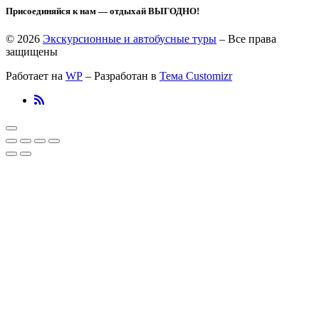
Присоединяйся к нам — отдыхай ВЫГОДНО!
© 2026
Экскурсионные и автобусные туры
– Все права
защищены
Работает на
WP
– Разработан в
Тема Customizr