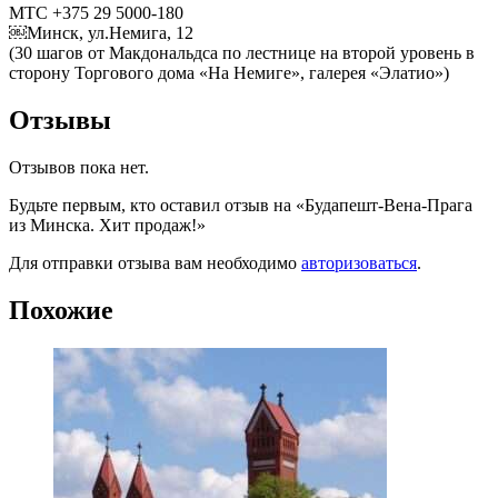
МТС +375 29 5000-180
￼Минск, ул.Немига, 12
(30 шагов от Макдональдса по лестнице на второй уровень в
сторону Торгового дома «На Немиге», галерея «Элатио»)
Отзывы
Отзывов пока нет.
Будьте первым, кто оставил отзыв на «Будапешт-Вена-Прага
из Минска. Хит продаж!»
Для отправки отзыва вам необходимо
авторизоваться
.
Похожие