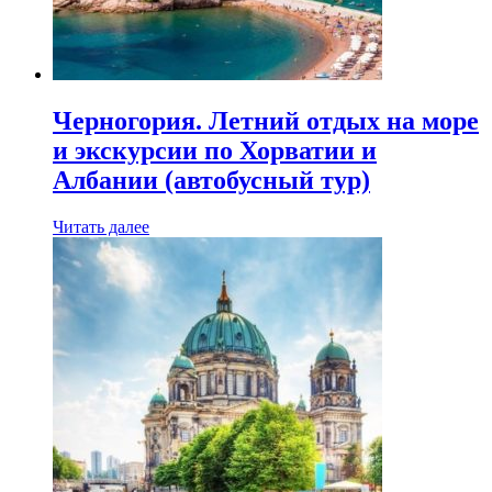
Черногория. Летний отдых на море
и экскурсии по Хорватии и
Албании (автобусный тур)
Читать далее