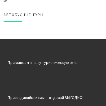
АВТОБУСНЫЕ ТУРЫ
Приглашаем в нашу туристическую сеть!
Присоединяйся к нам — отдыхай ВЫГОДНО!