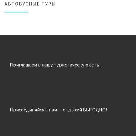
АВТОБУСНЫЕ ТУРЫ
Приглашаем в нашу туристическую сеть!
Присоединяйся к нам — отдыхай ВЫГОДНО!